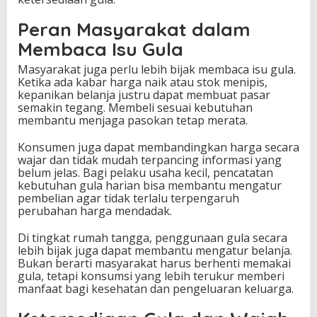
Peran Masyarakat dalam
Membaca Isu Gula
Masyarakat juga perlu lebih bijak membaca isu gula.
Ketika ada kabar harga naik atau stok menipis,
kepanikan belanja justru dapat membuat pasar
semakin tegang. Membeli sesuai kebutuhan
membantu menjaga pasokan tetap merata.
Konsumen juga dapat membandingkan harga secara
wajar dan tidak mudah terpancing informasi yang
belum jelas. Bagi pelaku usaha kecil, pencatatan
kebutuhan gula harian bisa membantu mengatur
pembelian agar tidak terlalu terpengaruh
perubahan harga mendadak.
Di tingkat rumah tangga, penggunaan gula secara
lebih bijak juga dapat membantu mengatur belanja.
Bukan berarti masyarakat harus berhenti memakai
gula, tetapi konsumsi yang lebih terukur memberi
manfaat bagi kesehatan dan pengeluaran keluarga.