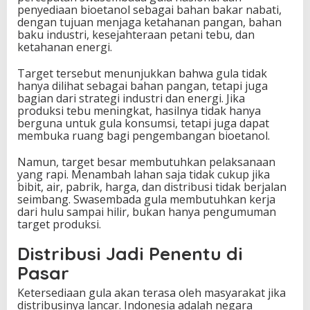
penyediaan bioetanol sebagai bahan bakar nabati,
dengan tujuan menjaga ketahanan pangan, bahan
baku industri, kesejahteraan petani tebu, dan
ketahanan energi.
Target tersebut menunjukkan bahwa gula tidak
hanya dilihat sebagai bahan pangan, tetapi juga
bagian dari strategi industri dan energi. Jika
produksi tebu meningkat, hasilnya tidak hanya
berguna untuk gula konsumsi, tetapi juga dapat
membuka ruang bagi pengembangan bioetanol.
Namun, target besar membutuhkan pelaksanaan
yang rapi. Menambah lahan saja tidak cukup jika
bibit, air, pabrik, harga, dan distribusi tidak berjalan
seimbang. Swasembada gula membutuhkan kerja
dari hulu sampai hilir, bukan hanya pengumuman
target produksi.
Distribusi Jadi Penentu di
Pasar
Ketersediaan gula akan terasa oleh masyarakat jika
distribusinya lancar. Indonesia adalah negara