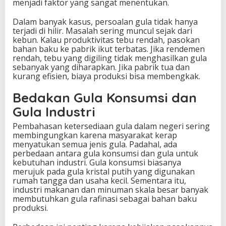
menjadi faktor yang sangat menentukan.
Dalam banyak kasus, persoalan gula tidak hanya
terjadi di hilir. Masalah sering muncul sejak dari
kebun. Kalau produktivitas tebu rendah, pasokan
bahan baku ke pabrik ikut terbatas. Jika rendemen
rendah, tebu yang digiling tidak menghasilkan gula
sebanyak yang diharapkan. Jika pabrik tua dan
kurang efisien, biaya produksi bisa membengkak.
Bedakan Gula Konsumsi dan
Gula Industri
Pembahasan ketersediaan gula dalam negeri sering
membingungkan karena masyarakat kerap
menyatukan semua jenis gula. Padahal, ada
perbedaan antara gula konsumsi dan gula untuk
kebutuhan industri. Gula konsumsi biasanya
merujuk pada gula kristal putih yang digunakan
rumah tangga dan usaha kecil. Sementara itu,
industri makanan dan minuman skala besar banyak
membutuhkan gula rafinasi sebagai bahan baku
produksi.