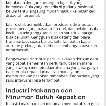
kepulauan dengan tantangan logistik yang
kompleks. Gula yang tersedia di gudang nasional
belum tentu langsung mudah masuk ke pasar kecil
di daerah terpencil.
Jalur distribusi melibatkan produsen, distributor,
grosir, pedagang pasar, toko ritel, dan pelaku usaha
kecil. Jika ada gangguan di salah satu titik, harga
bisa berubah. Gangguan bisa datang dari biaya
transportasi, cuaca buruk, keterlambatan kapal,
antrean gudang, atau ketidakseimbangan pasokan
antardaerah.
Pengawasan distribusi perlu dilakukan dengan data
yang cepat. Pemerintah perlu tahu daerah mana
yang stoknya menipis, daerah mana yang harganya
naik terlalu cepat, dan daerah mana yang
membutuhkan pasokan tambahan. Tanpa data yang
rapi, intervensi bisa terlambat.
Industri Makanan dan
Minuman Butuh Kepastian
Industri makanan dan minuman membutuhkan gula