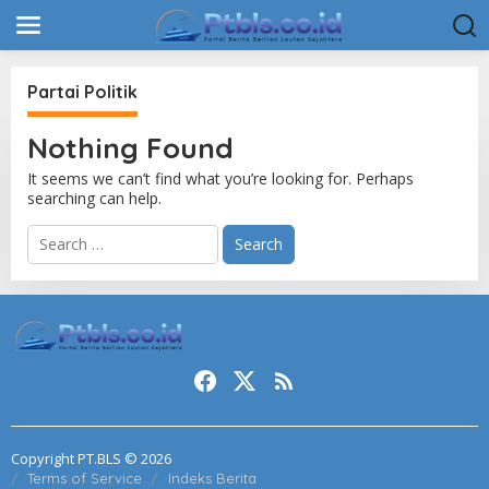
S
k
i
p
t
Partai Politik
o
c
Nothing Found
o
n
It seems we can’t find what you’re looking for. Perhaps
t
searching can help.
e
n
S
t
e
a
r
c
h
f
o
r
:
Copyright PT.BLS © 2026
Terms of Service
Indeks Berita