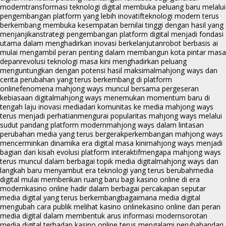
modern
transformasi teknologi digital membuka peluang baru melalui
pengembangan platform yang lebih inovatif
teknologi modern terus
berkembang membuka kesempatan bernilai tinggi dengan hasil yang
menjanjikan
strategi pengembangan platform digital menjadi fondasi
utama dalam menghadirkan inovasi berkelanjutan
robot berbasis ai
mulai mengambil peran penting dalam membangun kota pintar masa
depan
revolusi teknologi masa kini menghadirkan peluang
menguntungkan dengan potensi hasil maksimal
mahjong ways dan
cerita perubahan yang terus berkembang di platform
online
fenomena mahjong ways muncul bersama pergeseran
kebiasaan digital
mahjong ways menemukan momentum baru di
tengah laju inovasi media
dari komunitas ke media mahjong ways
terus menjadi perhatian
mengurai popularitas mahjong ways melalui
sudut pandang platform modern
mahjong ways dalam lintasan
perubahan media yang terus bergerak
perkembangan mahjong ways
mencerminkan dinamika era digital masa kini
mahjong ways menjadi
bagian dari kisah evolusi platform interaktif
mengapa mahjong ways
terus muncul dalam berbagai topik media digital
mahjong ways dan
langkah baru menyambut era teknologi yang terus berubah
media
digital mulai memberikan ruang baru bagi kasino online di era
modern
kasino online hadir dalam berbagai percakapan seputar
media digital yang terus berkembang
bagaimana media digital
mengubah cara publik melihat kasino online
kasino online dan peran
media digital dalam membentuk arus informasi modern
sorotan
media digital terhadap kasino online terus mengalami perubahan
dari