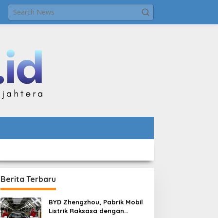
Berita Terbaru
BYD Zhengzhou, Pabrik Mobil
Listrik Raksasa dengan