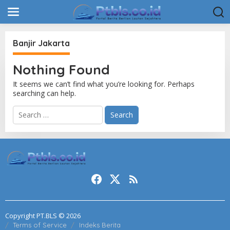
S
k
i
p
t
Banjir Jakarta
o
c
Nothing Found
o
n
It seems we can’t find what you’re looking for. Perhaps
t
searching can help.
e
n
S
t
e
a
r
c
h
f
o
r
:
Copyright PT.BLS © 2026
Terms of Service
Indeks Berita