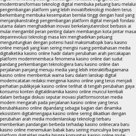
modern
transformasi teknologi digital membuka peluang baru melalui
pengembangan platform yang lebih inovatif
teknologi modern terus
berkembang membuka kesempatan bernilai tinggi dengan hasil yang
menjanjikan
strategi pengembangan platform digital menjadi fondasi
utama dalam menghadirkan inovasi berkelanjutan
robot berbasis ai
mulai mengambil peran penting dalam membangun kota pintar masa
depan
revolusi teknologi masa kini menghadirkan peluang
menguntungkan dengan potensi hasil maksimal
topik baru kasino
online menjadi yang kian sering mengisi ruang pembahasan media
digital
ketika kasino online hadir dalam perubahan arah percakapan
platform modern
membaca fenomena kasino online dari sudut
pandang perkembangan teknologi
era baru kasino online dan
perjalanan panjang menuju media yang lebih interaktif
bagaimana
kasino online membentuk warna baru dalam lanskap digital
modern
catatan redaksi mengenai kasino online yang terus menjadi
perhatian publik
jejak kasino online terlihat di tengah perubahan gaya
konsumsi konten digital
dinamika kasino online muncul kembali
dalam berbagai diskusi seputar inovasi platform
sorotan media
modern mengarah pada perjalanan kasino online yang terus
berubah
kasino online dipandang sebagai bagian dari dinamika
ekosistem digital
mengapa kasino online sering dikaitkan dengan
perubahan arah media modern
lanskap teknologi terbaru
memberikan pandangan berbeda terhadap kasino online
cara baru
kasino online menemukan babak baru seiring munculnya beragam
platform digital
dari media hingga komunitas kasino online mulai