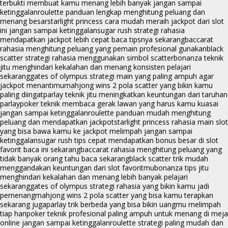
terbukti membuat kamu menang lebih banyak jangan sampai
ketinggalan
roulette panduan lengkap menghitung peluang dan
menang besar
starlight princess cara mudah meraih jackpot dari slot
ini jangan sampai ketinggalan
sugar rush strategi rahasia
mendapatkan jackpot lebih cepat baca tipsnya sekarang
baccarat
rahasia menghitung peluang yang pemain profesional gunakan
black
scatter strategi rahasia menggunakan simbol scatter
bonanza teknik
jitu menghindari kekalahan dan menang konsisten pelajari
sekarang
gates of olympus strategi main yang paling ampuh agar
jackpot menantimu
mahjong wins 2 pola scatter yang bikin kamu
paling diingat
parlay teknik jitu meningkatkan keuntungan dari taruhan
parlay
poker teknik membaca gerak lawan yang harus kamu kuasai
jangan sampai ketinggalan
roulette panduan mudah menghitung
peluang dan mendapatkan jackpot
starlight princess rahasia main slot
yang bisa bawa kamu ke jackpot melimpah jangan sampai
ketinggalan
sugar rush tips cepat mendapatkan bonus besar di slot
favorit baca ini sekarang
baccarat rahasia menghitung peluang yang
tidak banyak orang tahu baca sekarang
black scatter trik mudah
menggandakan keuntungan dari slot favoritmu
bonanza tips jitu
menghindari kekalahan dan menang lebih banyak pelajari
sekarang
gates of olympus strategi rahasia yang bikin kamu jadi
pemenang
mahjong wins 2 pola scatter yang bisa kamu terapkan
sekarang juga
parlay trik berbeda yang bisa bikin uangmu melimpah
tiap hari
poker teknik profesional paling ampuh untuk menang di meja
online jangan sampai ketinggalan
roulette strategi paling mudah dan