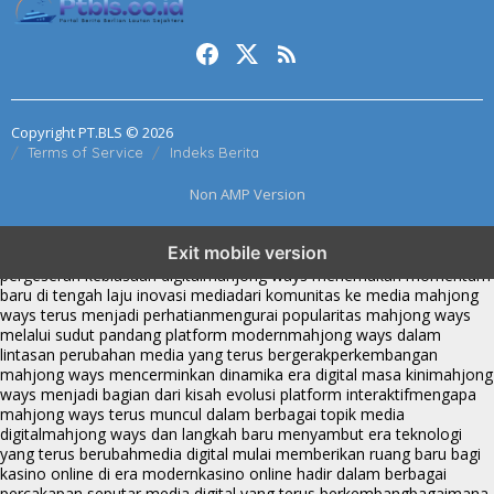
Copyright PT.BLS © 2026
Terms of Service
Indeks Berita
Non AMP Version
mahjong ways dan cerita perubahan yang terus berkembang di
Exit mobile version
platform online
fenomena mahjong ways muncul bersama
pergeseran kebiasaan digital
mahjong ways menemukan momentum
baru di tengah laju inovasi media
dari komunitas ke media mahjong
ways terus menjadi perhatian
mengurai popularitas mahjong ways
melalui sudut pandang platform modern
mahjong ways dalam
lintasan perubahan media yang terus bergerak
perkembangan
mahjong ways mencerminkan dinamika era digital masa kini
mahjong
ways menjadi bagian dari kisah evolusi platform interaktif
mengapa
mahjong ways terus muncul dalam berbagai topik media
digital
mahjong ways dan langkah baru menyambut era teknologi
yang terus berubah
media digital mulai memberikan ruang baru bagi
kasino online di era modern
kasino online hadir dalam berbagai
percakapan seputar media digital yang terus berkembang
bagaimana