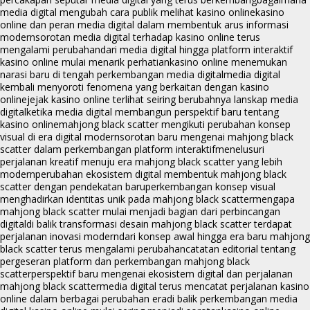
media digital mengubah cara publik melihat kasino online
kasino
online dan peran media digital dalam membentuk arus informasi
modern
sorotan media digital terhadap kasino online terus
mengalami perubahan
dari media digital hingga platform interaktif
kasino online mulai menarik perhatian
kasino online menemukan
narasi baru di tengah perkembangan media digital
media digital
kembali menyoroti fenomena yang berkaitan dengan kasino
online
jejak kasino online terlihat seiring berubahnya lanskap media
digital
ketika media digital membangun perspektif baru tentang
kasino online
mahjong black scatter mengikuti perubahan konsep
visual di era digital modern
sorotan baru mengenai mahjong black
scatter dalam perkembangan platform interaktif
menelusuri
perjalanan kreatif menuju era mahjong black scatter yang lebih
modern
perubahan ekosistem digital membentuk mahjong black
scatter dengan pendekatan baru
perkembangan konsep visual
menghadirkan identitas unik pada mahjong black scatter
mengapa
mahjong black scatter mulai menjadi bagian dari perbincangan
digital
di balik transformasi desain mahjong black scatter terdapat
perjalanan inovasi modern
dari konsep awal hingga era baru mahjong
black scatter terus mengalami perubahan
catatan editorial tentang
pergeseran platform dan perkembangan mahjong black
scatter
perspektif baru mengenai ekosistem digital dan perjalanan
mahjong black scatter
media digital terus mencatat perjalanan kasino
online dalam berbagai perubahan era
di balik perkembangan media