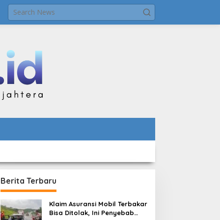
Berita Terbaru
Klaim Asuransi Mobil Terbakar
Bisa Ditolak, Ini Penyebab