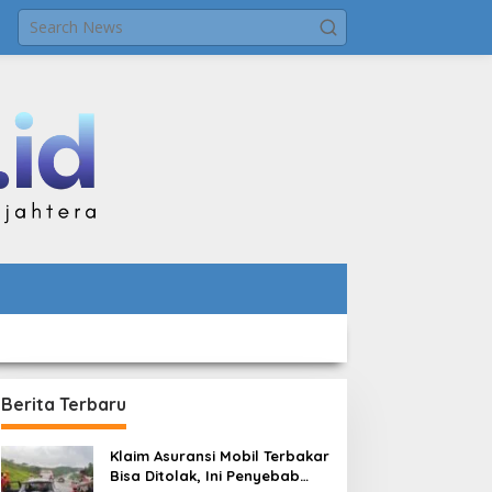
Berita Terbaru
Klaim Asuransi Mobil Terbakar
Bisa Ditolak, Ini Penyebab