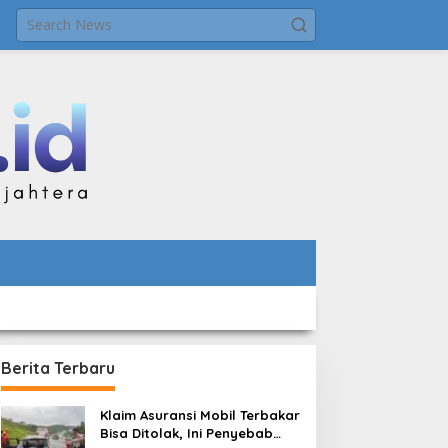
Berita Terbaru
Klaim Asuransi Mobil Terbakar
Bisa Ditolak, Ini Penyebab