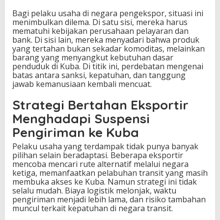
Bagi pelaku usaha di negara pengekspor, situasi ini
menimbulkan dilema. Di satu sisi, mereka harus
mematuhi kebijakan perusahaan pelayaran dan
bank. Di sisi lain, mereka menyadari bahwa produk
yang tertahan bukan sekadar komoditas, melainkan
barang yang menyangkut kebutuhan dasar
penduduk di Kuba. Di titik ini, perdebatan mengenai
batas antara sanksi, kepatuhan, dan tanggung
jawab kemanusiaan kembali mencuat.
Strategi Bertahan Eksportir
Menghadapi Suspensi
Pengiriman ke Kuba
Pelaku usaha yang terdampak tidak punya banyak
pilihan selain beradaptasi. Beberapa eksportir
mencoba mencari rute alternatif melalui negara
ketiga, memanfaatkan pelabuhan transit yang masih
membuka akses ke Kuba. Namun strategi ini tidak
selalu mudah. Biaya logistik melonjak, waktu
pengiriman menjadi lebih lama, dan risiko tambahan
muncul terkait kepatuhan di negara transit.